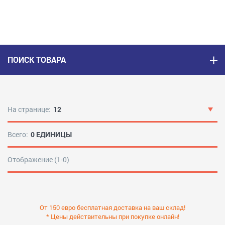
ПОИСК ТОВАРА
На странице:
12
Всего:
0 ЕДИНИЦЫ
Отображение (1-0)
От 150 евро бесплатная доставка на ваш склад!
* Цены действительны при покупке онлайн!