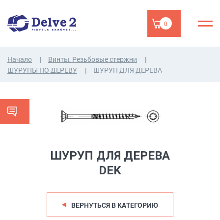
0
Начало
Винты, Резьбовые стержни
ШУРУПЫ ПО ДЕРЕВУ
ШУРУП ДЛЯ ДЕРЕВА
ШУРУП ДЛЯ ДЕРЕВА
DEK
ВЕРНУТЬСЯ В КАТЕГОРИЮ