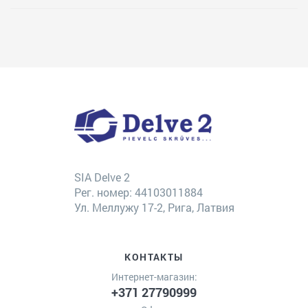
SIA Delve 2
Рег. номер: 44103011884
Ул. Меллужу 17-2, Рига, Латвия
КОНТАКТЫ
Интернет-магазин:
+371 27790999