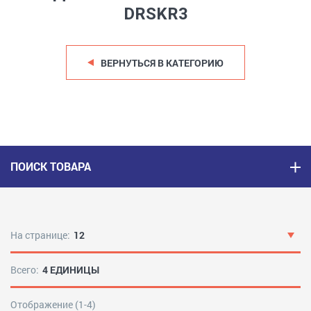
DRSKR3
ВЕРНУТЬСЯ В КАТЕГОРИЮ
ПОИСК ТОВАРА
На странице:
12
Всего:
4 ЕДИНИЦЫ
Отображение (1-4)