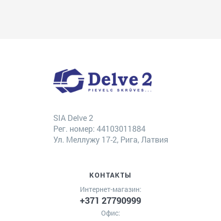
SIA Delve 2
Рег. номер: 44103011884
Ул. Меллужу 17-2, Рига, Латвия
КОНТАКТЫ
Интернет-магазин:
+371 27790999
Офис: