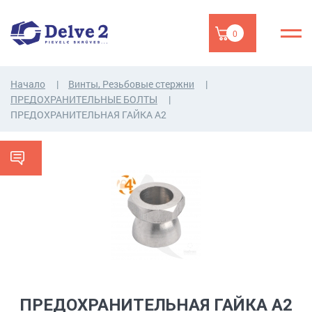
0
Начало
Винты, Резьбовые стержни
ПРЕДОХРАНИТЕЛЬНЫЕ БОЛТЫ
ПРЕДОХРАНИТЕЛЬНАЯ ГАЙКА A2
ПРЕДОХРАНИТЕЛЬНАЯ ГАЙКА A2