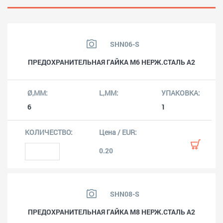
SHN06-S
ПРЕДОХРАНИТЕЛЬНАЯ ГАЙКА M6 НЕРЖ.СТАЛЬ A2
6
1
0.20
SHN08-S
ПРЕДОХРАНИТЕЛЬНАЯ ГАЙКА M8 НЕРЖ.СТАЛЬ A2