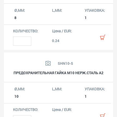
8
1
0.24
SHN10-S
ПРЕДОХРАНИТЕЛЬНАЯ ГАЙКА M10 НЕРЖ.СТАЛЬ A2
10
1