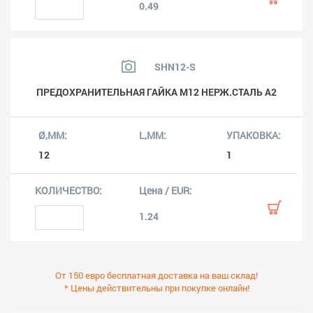
0.49
SHN12-S
ПРЕДОХРАНИТЕЛЬНАЯ ГАЙКА M12 НЕРЖ.СТАЛЬ A2
12
1
1.24
От 150 евро бесплатная доставка на ваш склад!
* Цены действительны при покупке онлайн!