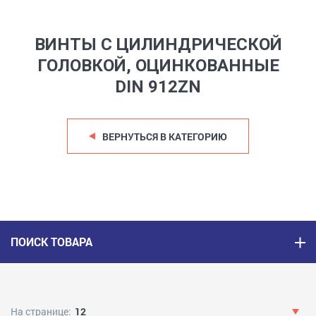
ВИНТЫ С ЦИЛИНДРИЧЕСКОЙ
ГОЛОВКОЙ, ОЦИНКОВАННЫЕ
DIN 912ZN
ВЕРНУТЬСЯ В КАТЕГОРИЮ
ПОИСК ТОВАРА
На странице:
12