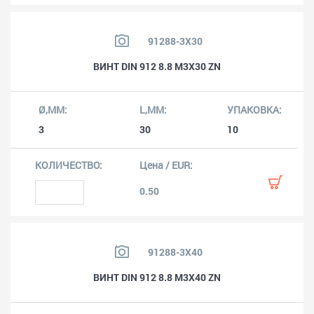
91288-3X30
ВИНТ DIN 912 8.8 M3X30 ZN
3
30
10
0.50
91288-3X40
ВИНТ DIN 912 8.8 M3X40 ZN