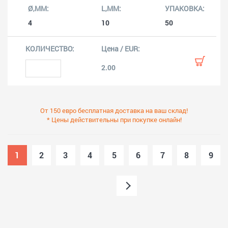
4
10
50
2.00
От 150 евро бесплатная доставка на ваш склад!
* Цены действительны при покупке онлайн!
1
2
3
4
5
6
7
8
9