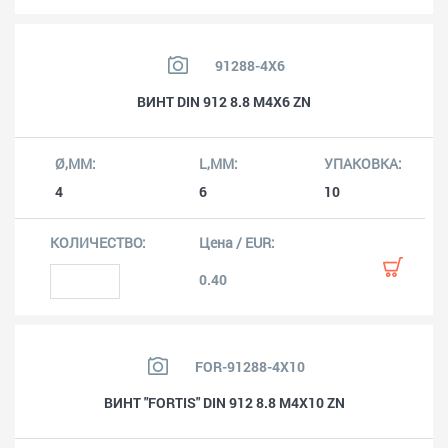
91288-4X6
ВИНТ DIN 912 8.8 M4X6 ZN
4
6
10
0.40
FOR-91288-4X10
ВИНТ "FORTIS" DIN 912 8.8 M4X10 ZN