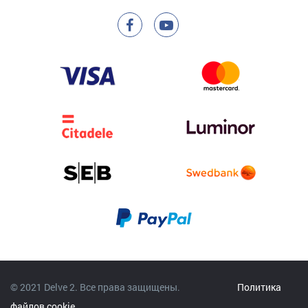
© 2021 Delve 2. Все права защищены.
Политика
файлов cookie