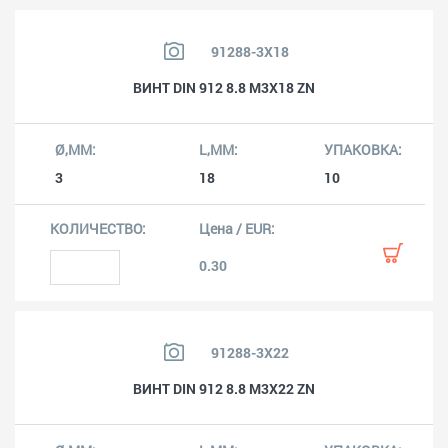
91288-3X18
ВИНТ DIN 912 8.8 M3X18 ZN
3
18
10
0.30
91288-3X22
ВИНТ DIN 912 8.8 M3X22 ZN