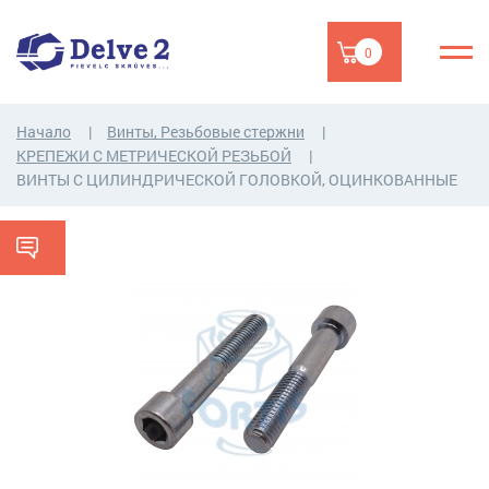
0
Начало
Винты, Резьбовые стержни
КРЕПЕЖИ С МЕТРИЧЕСКОЙ РЕЗЬБОЙ
ВИНТЫ С ЦИЛИНДРИЧЕСКОЙ ГОЛОВКОЙ, ОЦИНКОВАННЫЕ