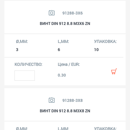
91288-3X6
ВИНТ DIN 912 8.8 M3X6 ZN
3
6
10
0.30
91288-3X8
ВИНТ DIN 912 8.8 M3X8 ZN