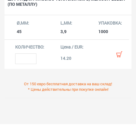
(ПО МЕТАЛЛУ)
45
3,9
1000
14.20
От 150 евро бесплатная доставка на ваш склад!
* Цены действительны при покупке онлайн!