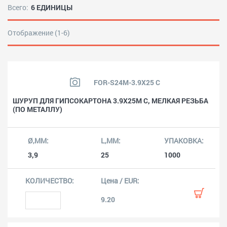
Всего:
6 ЕДИНИЦЫ
Отображение (1-6)
FOR-S24M-3.9X25 C
ШУРУП ДЛЯ ГИПСОКАРТОНА 3.9X25M C, МЕЛКАЯ РЕЗЬБА
(ПО МЕТАЛЛУ)
3,9
25
1000
9.20