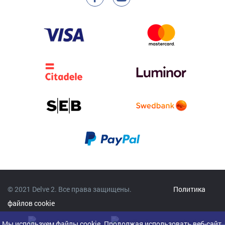
© 2021 Delve 2. Все права защищены.
Политика
файлов cookie
Мы используем файлы cookie. Продолжая использовать веб-сайт,