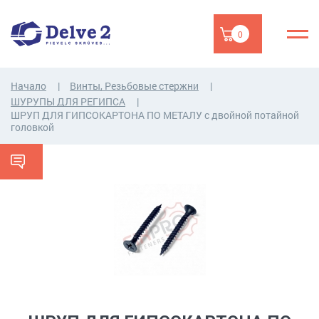
0
Начало
Винты, Резьбовые стержни
ШУРУПЫ ДЛЯ РЕГИПСА
ШРУП ДЛЯ ГИПСОКАРТОНА ПО МЕТАЛУ с двойной потайной
головкой