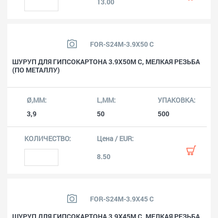
13.00
FOR-S24M-3.9X50 C
ШУРУП ДЛЯ ГИПСОКАРТОНА 3.9X50M C, МЕЛКАЯ РЕЗЬБА
(ПО МЕТАЛЛУ)
3,9
50
500
8.50
FOR-S24M-3.9X45 C
ШУРУП ДЛЯ ГИПСОКАРТОНА 3.9X45M C, МЕЛКАЯ РЕЗЬБА