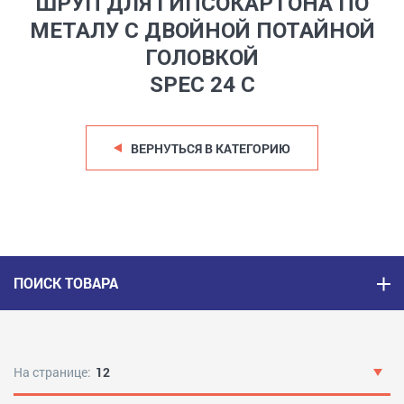
ШРУП ДЛЯ ГИПСОКАРТОНА ПО
МЕТАЛУ С ДВОЙНОЙ ПОТАЙНОЙ
ГОЛОВКОЙ
SPEC 24 C
ВЕРНУТЬСЯ В КАТЕГОРИЮ
ПОИСК ТОВАРА
На странице:
12