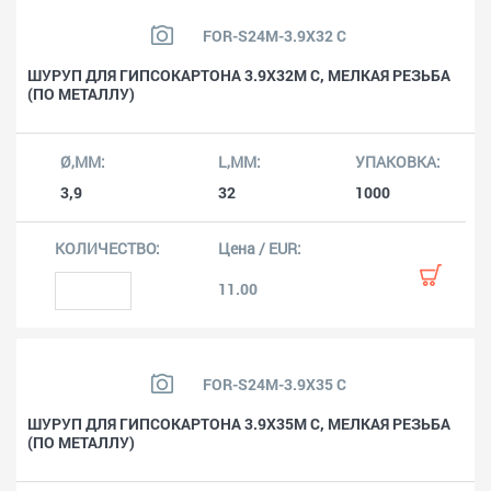
FOR-S24M-3.9X32 C
ШУРУП ДЛЯ ГИПСОКАРТОНА 3.9X32M C, МЕЛКАЯ РЕЗЬБА
(ПО МЕТАЛЛУ)
3,9
32
1000
11.00
FOR-S24M-3.9X35 C
ШУРУП ДЛЯ ГИПСОКАРТОНА 3.9X35M C, МЕЛКАЯ РЕЗЬБА
(ПО МЕТАЛЛУ)