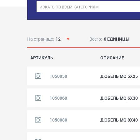
На странице:
12
Всего:
6 ЕДИНИЦЫ
АРТИКУЛЬ
ОПИСАНИЕ
1050050
ДЮБЕЛЬ MQ 5X25
1050060
ДЮБЕЛЬ MQ 6X30
1050080
ДЮБЕЛЬ MQ 8X40