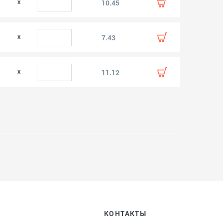
0
10.45
7.43
11.12
КОНТАКТЫ