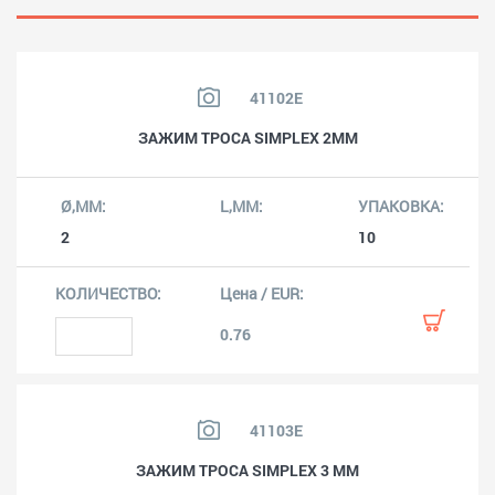
41102E
ЗАЖИМ ТРОСА SIMPLEX 2MM
2
10
0.76
41103E
ЗАЖИМ ТРОСА SIMPLEX 3 MM