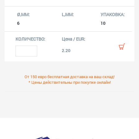
6
10
2.20
От 150 евро бесплатная доставка на ваш склад!
* Цены действительны при покупке онлайн!