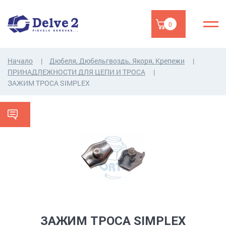
0
Начало
Дюбеля, Дюбельгвоздь, Якоря, Крепежи
ПРИНАДЛЕЖНОСТИ ДЛЯ ЦЕПИ И ТРОСA
ЗАЖИМ ТРОСА SIMPLEX
ЗАЖИМ ТРОСА SIMPLEX