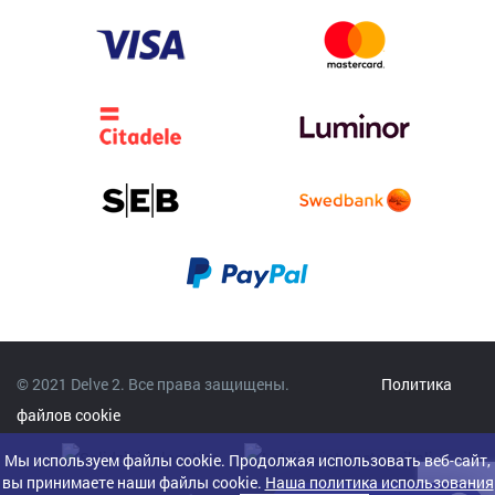
© 2021 Delve 2. Все права защищены.
Политика
файлов cookie
Мы используем файлы cookie. Продолжая использовать веб-сайт,
вы принимаете наши файлы cookie.
Наша политика использования