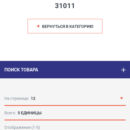
31011
ВЕРНУТЬСЯ В КАТЕГОРИЮ
ПОИСК ТОВАРА
На странице:
12
Всего:
5 ЕДИНИЦЫ
Отображение (1-5)