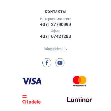
КОНТАКТЫ
Интернет-магазин:
+371 27790999
Офис:
+371 67421288
info@delve2.lv