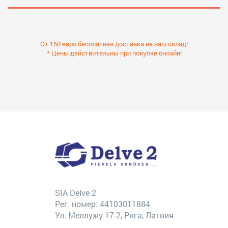
От 150 евро бесплатная доставка на ваш склад!
* Цены действительны при покупке онлайн!
SIA Delve 2
Рег. номер: 44103011884
Ул. Меллужу 17-2, Рига, Латвия