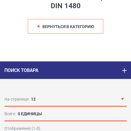
DIN 1480
ВЕРНУТЬСЯ В КАТЕГОРИЮ
ПОИСК ТОВАРА
На странице:
12
Всего:
0 ЕДИНИЦЫ
Отображение (1-0)