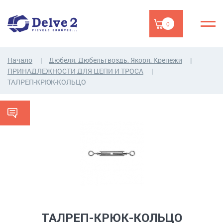
0
Начало
Дюбеля, Дюбельгвоздь, Якоря, Крепежи
ПРИНАДЛЕЖНОСТИ ДЛЯ ЦЕПИ И ТРОСA
ТАЛРЕП-КРЮК-КОЛЬЦО
ТАЛРЕП-КРЮК-КОЛЬЦО