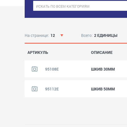
На странице:
12
Всего:
2 ЕДИНИЦЫ
АРТИКУЛЬ
ОПИСАНИЕ
95108E
ШКИВ 30MM
95112E
ШКИВ 50MM