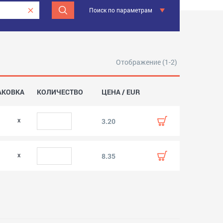
Поиск по параметрам
Отображение (1-2)
АКОВКА
КОЛИЧЕСТВО
ЦЕНА / EUR
3.20
8.35