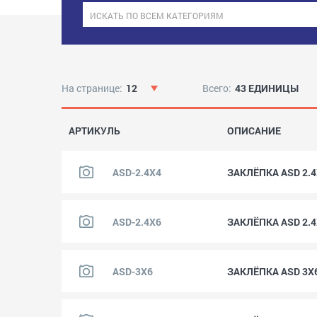
На странице:
12
Всего:
43 ЕДИНИЦЫ
АРТИКУЛЬ
ОПИСАНИЕ
ASD-2.4X4
ЗАКЛЁПКА ASD 2.
ASD-2.4X6
ЗАКЛЁПКА ASD 2.
ASD-3X6
ЗАКЛЁПКА ASD 3X