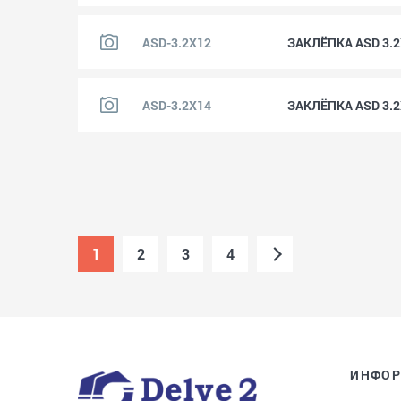
ASD-3.2X12
ЗАКЛЁПКА ASD 3.
ASD-3.2X14
ЗАКЛЁПКА ASD 3.
1
2
3
4
ИНФО