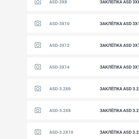
ASD-3X8
ЗАКЛЁПКА ASD 3X
ASD-3X10
ЗАКЛЁПКА ASD 3X
ASD-3X12
ЗАКЛЁПКА ASD 3X
ASD-3X14
ЗАКЛЁПКА ASD 3X
ASD-3.2X6
ЗАКЛЁПКА ASD 3.
ASD-3.2X8
ЗАКЛЁПКА ASD 3.
ASD-3.2X10
ЗАКЛЁПКА ASD 3.