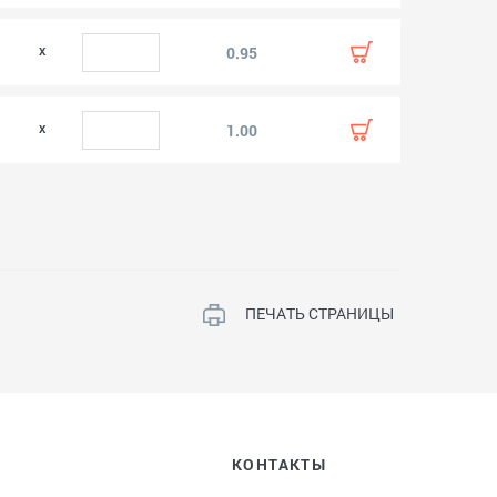
0
0.95
0
1.00
ПЕЧАТЬ СТРАНИЦЫ
КОНТАКТЫ