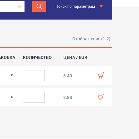
Поиск по параметрам
Отображение (1-2)
АКОВКА
КОЛИЧЕСТВО
ЦЕНА / EUR
3.40
2.88