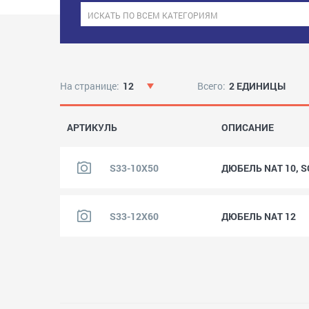
На странице:
12
Всего:
2 ЕДИНИЦЫ
АРТИКУЛЬ
ОПИСАНИЕ
S33-10X50
ДЮБЕЛЬ NAT 10, 
S33-12X60
ДЮБЕЛЬ NAT 12