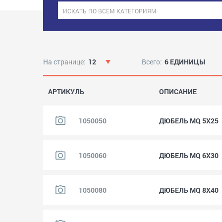
На странице:
12
Всего:
6 ЕДИНИЦЫ
АРТИКУЛЬ
ОПИСАНИЕ
1050050
ДЮБЕЛЬ MQ 5X25
1050060
ДЮБЕЛЬ MQ 6X30
1050080
ДЮБЕЛЬ MQ 8X40