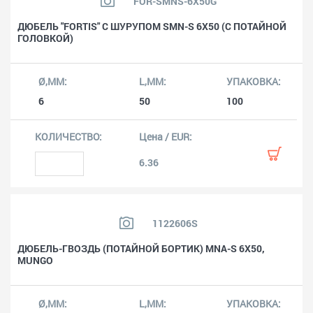
FOR-SMNS-6X50G
ДЮБЕЛЬ "FORTIS" С ШУРУПОМ SMN-S 6X50 (С ПОТАЙНОЙ
ГОЛОВКОЙ)
6
50
100
6.36
1122606S
ДЮБЕЛЬ-ГВОЗДЬ (ПОТАЙНОЙ БОРТИК) MNA-S 6X50,
MUNGO