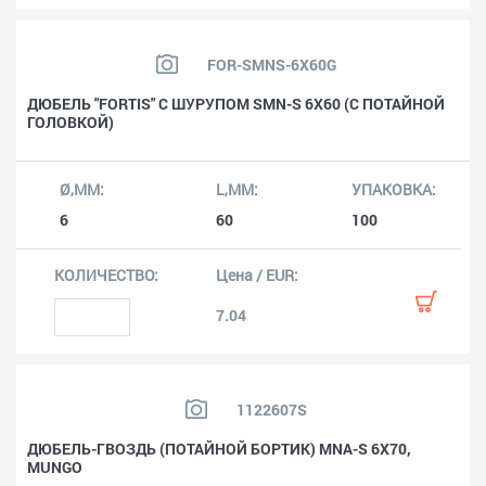
FOR-SMNS-6X60G
ДЮБЕЛЬ "FORTIS" С ШУРУПОМ SMN-S 6X60 (С ПОТАЙНОЙ
ГОЛОВКОЙ)
6
60
100
7.04
1122607S
ДЮБЕЛЬ-ГВОЗДЬ (ПОТАЙНОЙ БОРТИК) MNA-S 6X70,
MUNGO