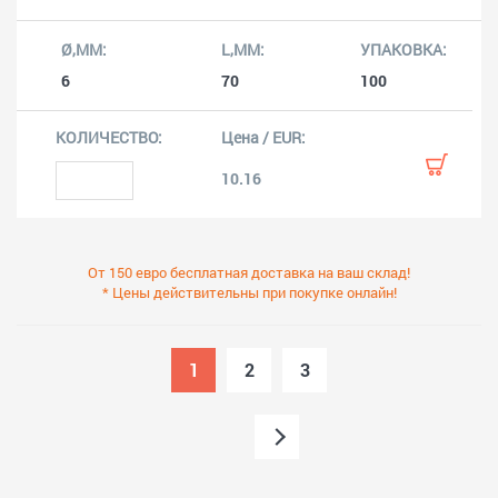
6
70
100
10.16
От 150 евро бесплатная доставка на ваш склад!
* Цены действительны при покупке онлайн!
1
2
3