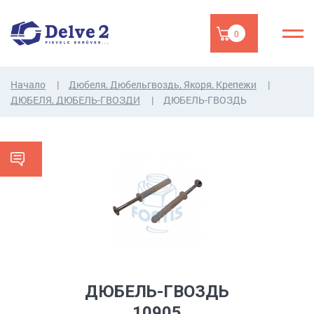
0
Начало
Дюбеля, Дюбельгвоздь, Якоря, Крепежи
ДЮБЕЛЯ, ДЮБЕЛЬ-ГВОЗДИ
ДЮБЕЛЬ-ГВОЗДЬ
ДЮБЕЛЬ-ГВОЗДЬ
10905