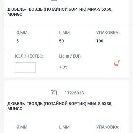
ДЮБЕЛЬ-ГВОЗДЬ (ПОТАЙНОЙ БОРТИК) MNA-S 5X50,
MUNGO
5
50
100
7.35
1122603S
ДЮБЕЛЬ-ГВОЗДЬ (ПОТАЙНОЙ БОРТИК) MNA-S 6X35,
MUNGO