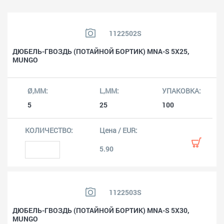
1122502S
ДЮБЕЛЬ-ГВОЗДЬ (ПОТАЙНОЙ БОРТИК) MNA-S 5X25,
MUNGO
5
25
100
5.90
1122503S
ДЮБЕЛЬ-ГВОЗДЬ (ПОТАЙНОЙ БОРТИК) MNA-S 5X30,
MUNGO