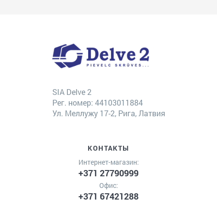
SIA Delve 2
Рег. номер: 44103011884
Ул. Меллужу 17-2, Рига, Латвия
КОНТАКТЫ
Интернет-магазин:
+371 27790999
Офис:
+371 67421288