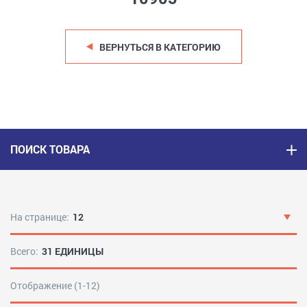
ВЕРНУТЬСЯ В КАТЕГОРИЮ
ПОИСК ТОВАРА
На странице:
12
Всего:
31 ЕДИНИЦЫ
Отображение (1-12)