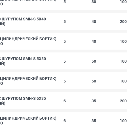
5
30
10
GO
 С ШУРУПОМ SMN-S 5X40
5
40
20
ИЙ)
(ЦИЛИНДРИЧЕСКИЙ БОРТИК)
5
40
10
GO
 С ШУРУПОМ SMN-S 5X50
5
50
10
ИЙ)
(ЦИЛИНДРИЧЕСКИЙ БОРТИК)
5
50
10
GO
 С ШУРУПОМ SMN-S 6X35
6
35
20
ИЙ)
(ЦИЛИНДРИЧЕСКИЙ БОРТИК)
6
35
10
GO