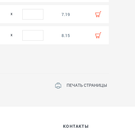
0
7.19
0
8.15
ПЕЧАТЬ СТРАНИЦЫ
КОНТАКТЫ