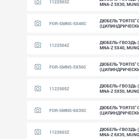
1122503Z
MNA-Z 5X30, MUN
ДЮБЕЛЬ "FORTIS"
FOR-SMNS-5X40C
(ЦИЛИНДРИЧЕСК
ДЮБЕЛЬ-ГВОЗДЬ 
1122504Z
MNA-Z 5X40, MUN
ДЮБЕЛЬ "FORTIS"
FOR-SMNS-5X50C
(ЦИЛИНДРИЧЕСК
ДЮБЕЛЬ-ГВОЗДЬ 
1122505Z
MNA-Z 5X50, MUN
ДЮБЕЛЬ "FORTIS"
FOR-SMNS-6X35C
(ЦИЛИНДРИЧЕСК
ДЮБЕЛЬ-ГВОЗДЬ 
1122603Z
MNA-Z 6X35, MUN