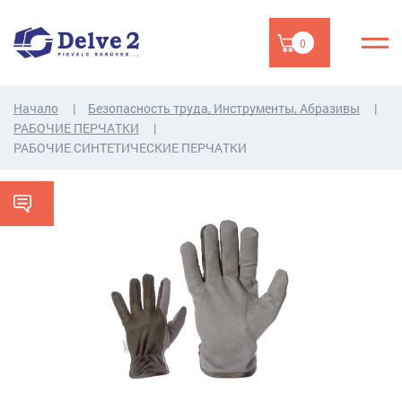
0
Начало
Безопасность труда, Инструменты, Абразивы
РАБОЧИЕ ПЕРЧАТКИ
РАБОЧИЕ СИНТЕТИЧЕСКИЕ ПЕРЧАТКИ