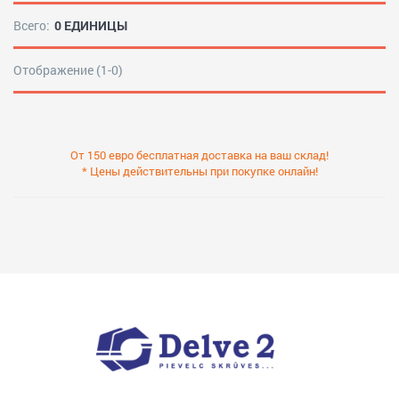
Всего:
0 ЕДИНИЦЫ
Отображение (1-0)
От 150 евро бесплатная доставка на ваш склад!
* Цены действительны при покупке онлайн!