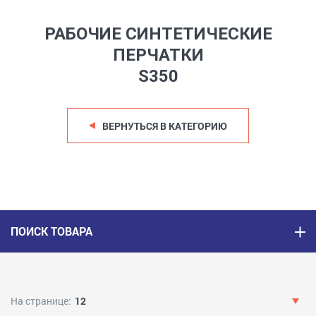
РАБОЧИЕ СИНТЕТИЧЕСКИЕ
ПЕРЧАТКИ
S350
ВЕРНУТЬСЯ В КАТЕГОРИЮ
ПОИСК ТОВАРА
На странице:
12