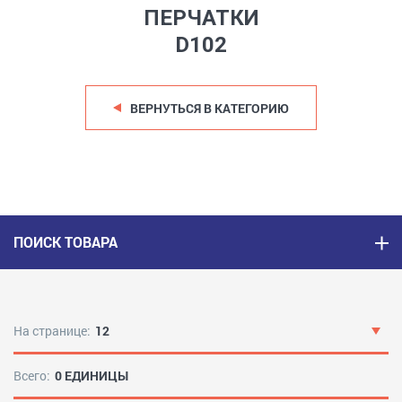
ПЕРЧАТКИ
D102
ВЕРНУТЬСЯ В КАТЕГОРИЮ
ПОИСК ТОВАРА
На странице:
12
Всего:
0 ЕДИНИЦЫ