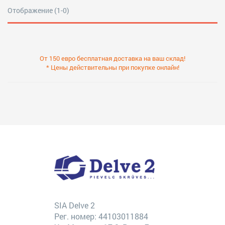
Отображение (1-0)
От 150 евро бесплатная доставка на ваш склад!
* Цены действительны при покупке онлайн!
SIA Delve 2
Рег. номер: 44103011884