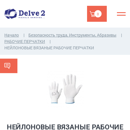
0
Начало
Безопасность труда, Инструменты, Абразивы
РАБОЧИЕ ПЕРЧАТКИ
НЕЙЛОНОВЫЕ ВЯЗАНЫЕ РАБОЧИЕ ПЕРЧАТКИ
НЕЙЛОНОВЫЕ ВЯЗАНЫЕ РАБОЧИЕ