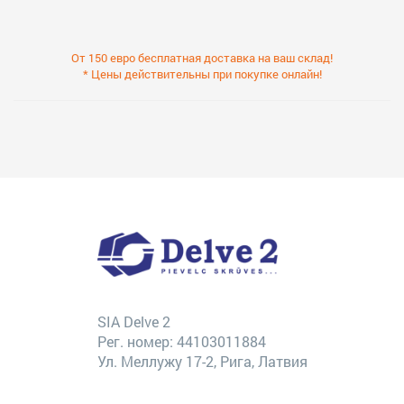
От 150 евро бесплатная доставка на ваш склад!
* Цены действительны при покупке онлайн!
SIA Delve 2
Рег. номер: 44103011884
Ул. Меллужу 17-2, Рига, Латвия