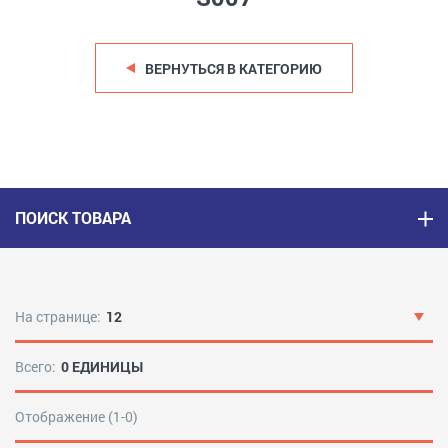
ВЕРНУТЬСЯ В КАТЕГОРИЮ
ПОИСК ТОВАРА
На странице:
12
Всего:
0 ЕДИНИЦЫ
Отображение (1-0)