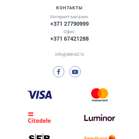
КОНТАКТЫ
Интернет-магазин:
+371 27790999
Офис:
+371 67421288
info@delve2.lv