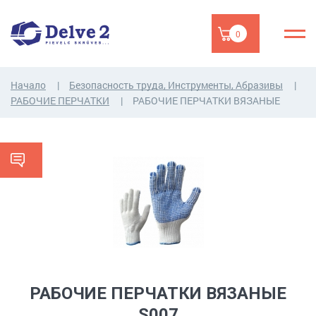
0
Начало
Безопасность труда, Инструменты, Абразивы
РАБОЧИЕ ПЕРЧАТКИ
РАБОЧИЕ ПЕРЧАТКИ ВЯЗАНЫЕ
РАБОЧИЕ ПЕРЧАТКИ ВЯЗАНЫЕ
S007