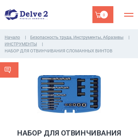
0
Начало
Безопасность труда, Инструменты, Абразивы
ИНСТРУМЕНТЫ
НАБОР ДЛЯ ОТВИНЧИВАНИЯ СЛОМАННЫХ ВИНТОВ
НАБОР ДЛЯ ОТВИНЧИВАНИЯ