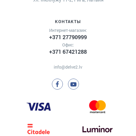
КОНТАКТЫ
Интернет-магазин:
+371 27790999
Офис:
+371 67421288
info@delve2.lv