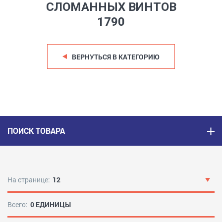
СЛОМАННЫХ ВИНТОВ
1790
ВЕРНУТЬСЯ В КАТЕГОРИЮ
ПОИСК ТОВАРА
На странице:
12
Всего:
0 ЕДИНИЦЫ