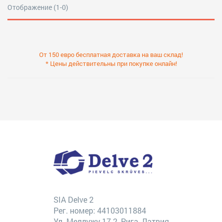
Отображение (1-0)
От 150 евро бесплатная доставка на ваш склад!
* Цены действительны при покупке онлайн!
SIA Delve 2
Рег. номер: 44103011884
Ул. Меллужу 17-2, Рига, Латвия