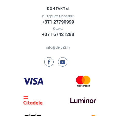
КОНТАКТЫ
Интернет-магазин:
+371 27790999
Офис:
+371 67421288
info@delve2.lv