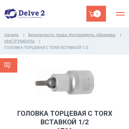
0
Начало
Безопасность труда, Инструменты, Абразивы
ИНСТРУМЕНТЫ
ГОЛОВКА ТОРЦЕВАЯ С TORX ВСТАВКОЙ 1/2
ГОЛОВКА ТОРЦЕВАЯ С TORX
ВСТАВКОЙ 1/2