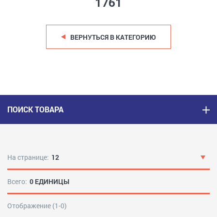
1761
ВЕРНУТЬСЯ В КАТЕГОРИЮ
ПОИСК ТОВАРА
На странице:
12
Всего:
0 ЕДИНИЦЫ
Отображение (1-0)