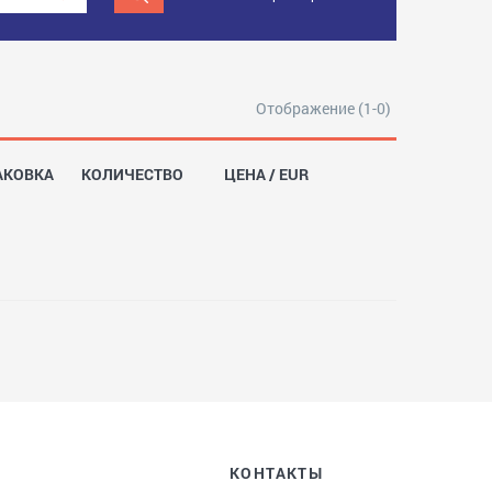
Отображение (1-0)
АКОВКА
КОЛИЧЕСТВО
ЦЕНА / EUR
КОНТАКТЫ