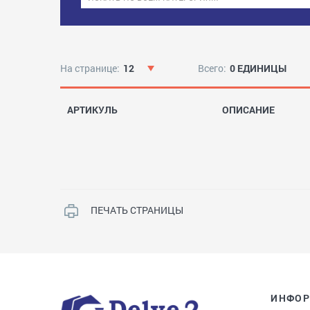
На странице:
12
Всего:
0 ЕДИНИЦЫ
АРТИКУЛЬ
ОПИСАНИЕ
ПЕЧАТЬ СТРАНИЦЫ
ИНФО