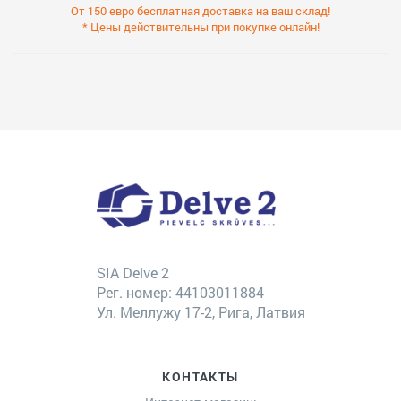
От 150 евро бесплатная доставка на ваш склад!
* Цены действительны при покупке онлайн!
SIA Delve 2
Рег. номер: 44103011884
Ул. Меллужу 17-2, Рига, Латвия
КОНТАКТЫ