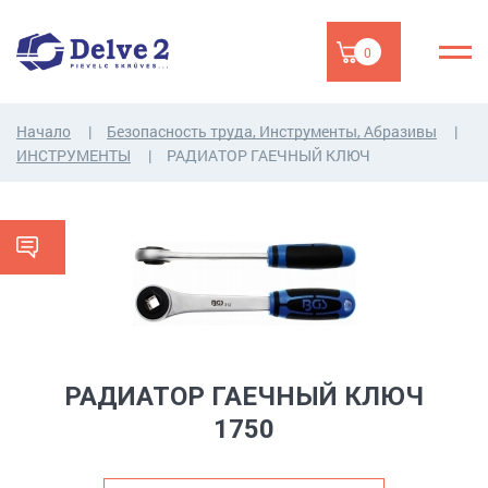
0
Начало
Безопасность труда, Инструменты, Абразивы
ИНСТРУМЕНТЫ
РАДИАТОР ГАЕЧНЫЙ КЛЮЧ
РАДИАТОР ГАЕЧНЫЙ КЛЮЧ
1750