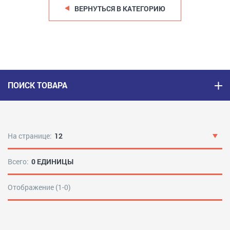
ВЕРНУТЬСЯ В КАТЕГОРИЮ
ПОИСК ТОВАРА
На странице:
12
Всего:
0 ЕДИНИЦЫ
Отображение (1-0)