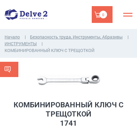
0
Начало
Безопасность труда, Инструменты, Абразивы
ИНСТРУМЕНТЫ
КОМБИНИРОВАННЫЙ КЛЮЧ С ТРЕЩОТКОЙ
КОМБИНИРОВАННЫЙ КЛЮЧ С
ТРЕЩОТКОЙ
1741