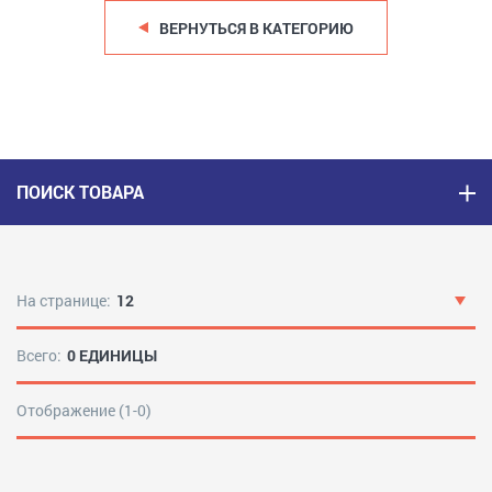
ВЕРНУТЬСЯ В КАТЕГОРИЮ
ПОИСК ТОВАРА
На странице:
12
Всего:
0 ЕДИНИЦЫ
Отображение (1-0)