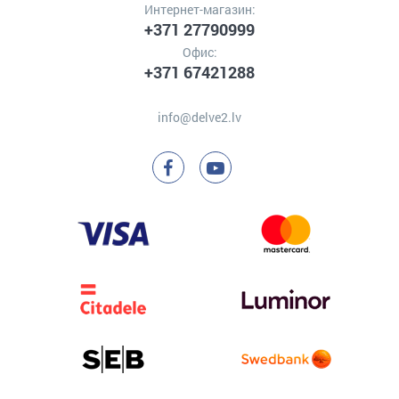
Интернет-магазин:
+371 27790999
Офис:
+371 67421288
info@delve2.lv