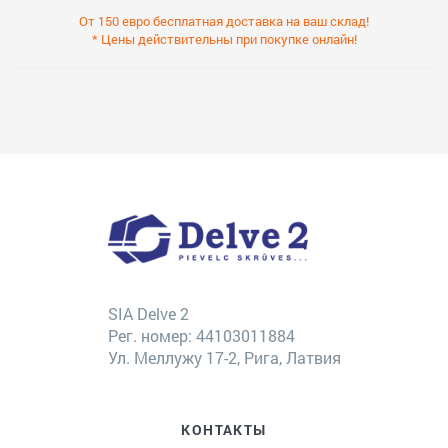
От 150 евро бесплатная доставка на ваш склад!
* Цены действительны при покупке онлайн!
SIA Delve 2
Рег. номер: 44103011884
Ул. Меллужу 17-2, Рига, Латвия
КОНТАКТЫ