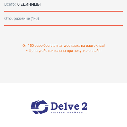
Всего:
0 ЕДИНИЦЫ
Отображение (1-0)
От 150 евро бесплатная доставка на ваш склад!
* Цены действительны при покупке онлайн!