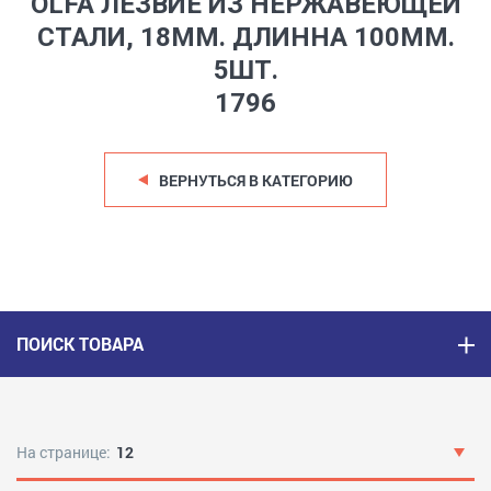
OLFA ЛЕЗВИЕ ИЗ НЕРЖАВЕЮЩЕЙ
СТАЛИ, 18ММ. ДЛИННА 100ММ.
5ШТ.
1796
ВЕРНУТЬСЯ В КАТЕГОРИЮ
ПОИСК ТОВАРА
На странице:
12