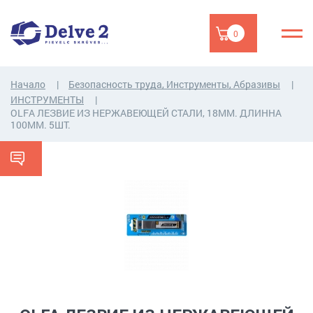
0
Начало
Безопасность труда, Инструменты, Абразивы
ИНСТРУМЕНТЫ
OLFA ЛЕЗВИЕ ИЗ НЕРЖАВЕЮЩЕЙ СТАЛИ, 18ММ. ДЛИННА
100ММ. 5ШТ.