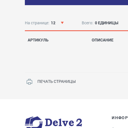
На странице:
12
Всего:
0 ЕДИНИЦЫ
АРТИКУЛЬ
ОПИСАНИЕ
ПЕЧАТЬ СТРАНИЦЫ
ИНФО