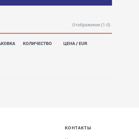
Отображение (1-0)
АКОВКА
КОЛИЧЕСТВО
ЦЕНА / EUR
КОНТАКТЫ