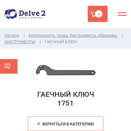
0
Начало
Безопасность труда, Инструменты, Абразивы
ИНСТРУМЕНТЫ
ГАЕЧНЫЙ КЛЮЧ
ГАЕЧНЫЙ КЛЮЧ
1751
ВЕРНУТЬСЯ В КАТЕГОРИЮ