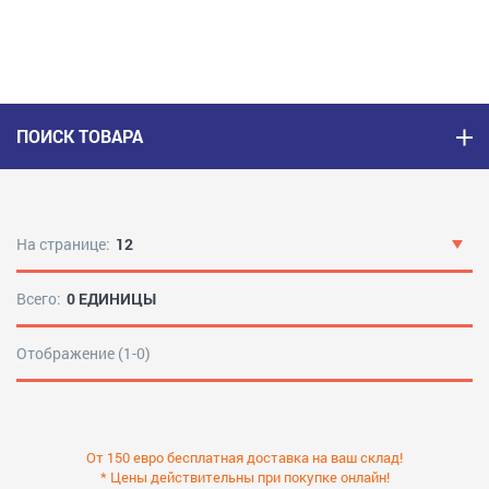
ПОИСК ТОВАРА
На странице:
12
Всего:
0 ЕДИНИЦЫ
Отображение (1-0)
От 150 евро бесплатная доставка на ваш склад!
* Цены действительны при покупке онлайн!