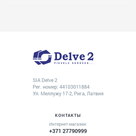
SIA Delve 2
Рег. номер: 44103011884
Ул. Меллужу 17-2, Рига, Латвия
КОНТАКТЫ
Интернет-магазин:
+371 27790999