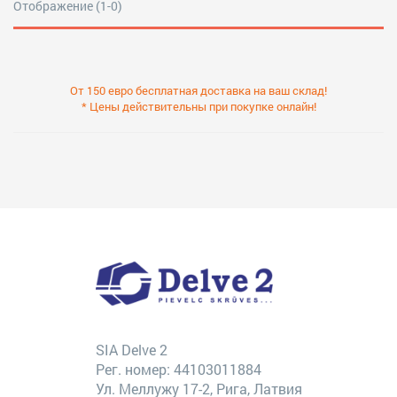
Отображение (1-0)
От 150 евро бесплатная доставка на ваш склад!
* Цены действительны при покупке онлайн!
SIA Delve 2
Рег. номер: 44103011884
Ул. Меллужу 17-2, Рига, Латвия