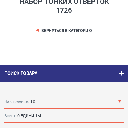
НАБОР ТОНКИХ ОТВЕРТОК
1726
ВЕРНУТЬСЯ В КАТЕГОРИЮ
ПОИСК ТОВАРА
На странице:
12
Всего:
0 ЕДИНИЦЫ