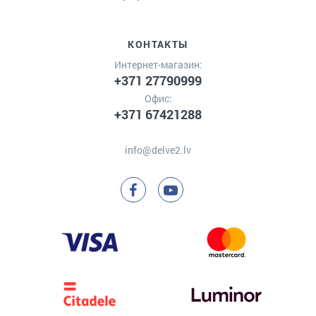
КОНТАКТЫ
Интернет-магазин:
+371 27790999
Офис:
+371 67421288
info@delve2.lv