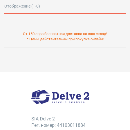
Отображение (1-0)
От 150 евро бесплатная доставка на ваш склад!
* Цены действительны при покупке онлайн!
SIA Delve 2
Рег. номер: 44103011884