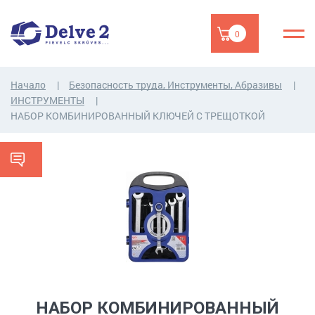
0
Начало
Безопасность труда, Инструменты, Абразивы
ИНСТРУМЕНТЫ
НАБОР КОМБИНИРОВАННЫЙ КЛЮЧЕЙ С ТРЕЩОТКОЙ
НАБОР КОМБИНИРОВАННЫЙ