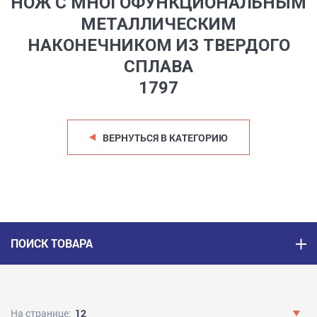
НОЖ С МНОГОФУНКЦИОНАЛЬНЫМ
МЕТАЛЛИЧЕСКИМ
НАКОНЕЧНИКОМ ИЗ ТВЕРДОГО
СПЛАВА
1797
ВЕРНУТЬСЯ В КАТЕГОРИЮ
ПОИСК ТОВАРА
На странице:
12