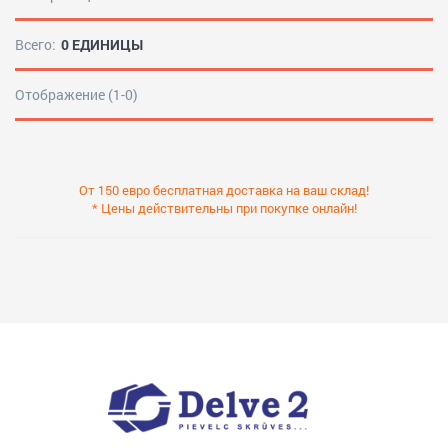
Всего:
0 ЕДИНИЦЫ
Отображение (1-0)
От 150 евро бесплатная доставка на ваш склад!
* Цены действительны при покупке онлайн!