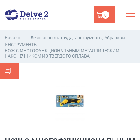
0
Начало
Безопасность труда, Инструменты, Абразивы
ИНСТРУМЕНТЫ
НОЖ С МНОГОФУНКЦИОНАЛЬНЫМ МЕТАЛЛИЧЕСКИМ
НАКОНЕЧНИКОМ ИЗ ТВЕРДОГО СПЛАВА