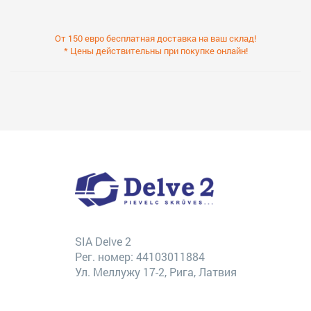
От 150 евро бесплатная доставка на ваш склад!
* Цены действительны при покупке онлайн!
SIA Delve 2
Рег. номер: 44103011884
Ул. Меллужу 17-2, Рига, Латвия