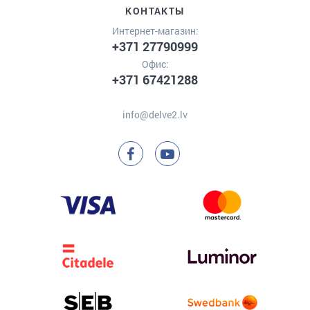
КОНТАКТЫ
Интернет-магазин:
+371 27790999
Офис:
+371 67421288
info@delve2.lv