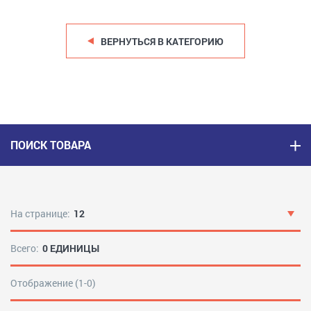
ВЕРНУТЬСЯ В КАТЕГОРИЮ
ПОИСК ТОВАРА
На странице:
12
Всего:
0 ЕДИНИЦЫ
Отображение (1-0)