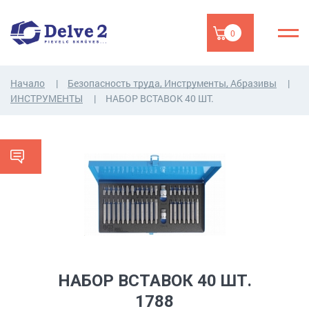
0
Начало
Безопасность труда, Инструменты, Абразивы
ИНСТРУМЕНТЫ
НАБОР ВСТАВОК 40 ШТ.
НАБОР ВСТАВОК 40 ШТ.
1788