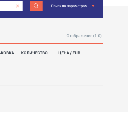
Поиск по параметрам
Отображение (1-0)
АКОВКА
КОЛИЧЕСТВО
ЦЕНА / EUR