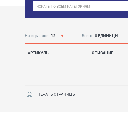
На странице:
12
Всего:
0 ЕДИНИЦЫ
АРТИКУЛЬ
ОПИСАНИЕ
ПЕЧАТЬ СТРАНИЦЫ