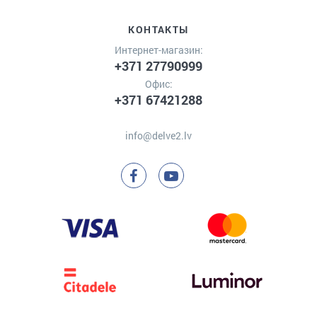
КОНТАКТЫ
Интернет-магазин:
+371 27790999
Офис:
+371 67421288
info@delve2.lv