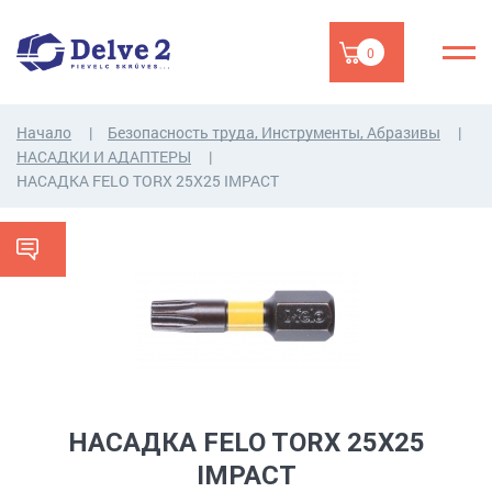
0
Начало
Безопасность труда, Инструменты, Абразивы
НАСАДКИ И АДАПТЕРЫ
НАСАДКA FELO TORX 25X25 IMPACT
НАСАДКA FELO TORX 25X25
IMPACT