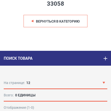
33058
ВЕРНУТЬСЯ В КАТЕГОРИЮ
ПОИСК ТОВАРА
На странице:
12
Всего:
0 ЕДИНИЦЫ
Отображение (1-0)