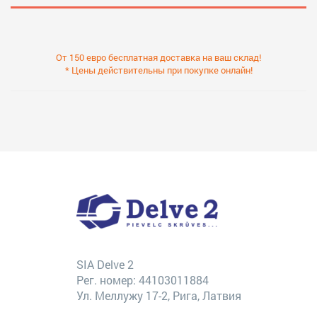
От 150 евро бесплатная доставка на ваш склад!
* Цены действительны при покупке онлайн!
SIA Delve 2
Рег. номер: 44103011884
Ул. Меллужу 17-2, Рига, Латвия