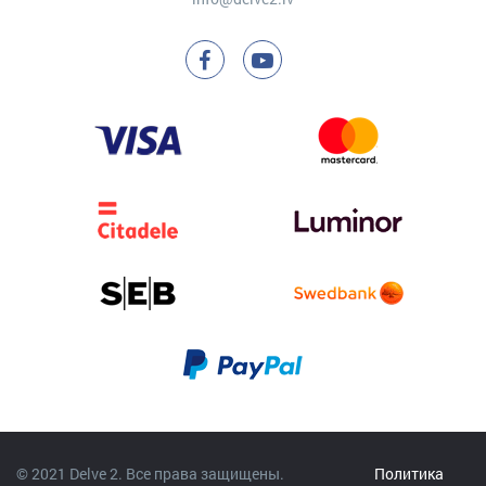
© 2021 Delve 2. Все права защищены.
Политика