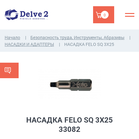
0
Начало
Безопасность труда, Инструменты, Абразивы
НАСАДКИ И АДАПТЕРЫ
НАСАДКA FELO SQ 3X25
НАСАДКA FELO SQ 3X25
33082