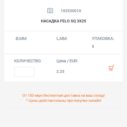
102530010
НАСАДКA FELO SQ 3X25
1
2.25
От 150 евро бесплатная доставка на ваш склад!
* Цены действительны при покупке онлайн!