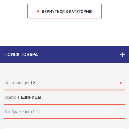
ВЕРНУТЬСЯ В КАТЕГОРИЮ
ПОИСК ТОВАРА
На странице:
12
Всего:
1 ЕДИНИЦЫ
Отображение (1-1)