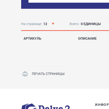
На странице:
12
Всего:
0 ЕДИНИЦЫ
АРТИКУЛЬ
ОПИСАНИЕ
ПЕЧАТЬ СТРАНИЦЫ
ИНФО