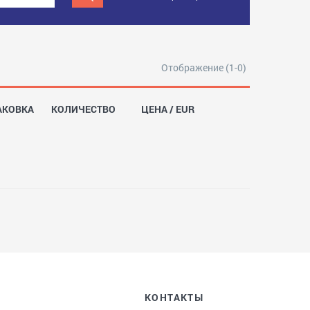
Отображение (1-0)
АКОВКА
КОЛИЧЕСТВО
ЦЕНА / EUR
КОНТАКТЫ