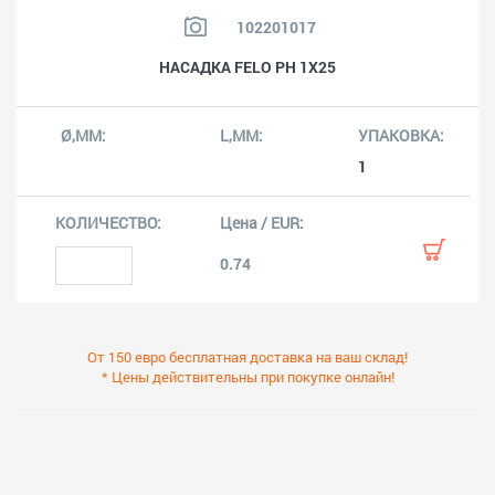
102201017
НАСАДКA FELO PH 1X25
1
0.74
От 150 евро бесплатная доставка на ваш склад!
* Цены действительны при покупке онлайн!