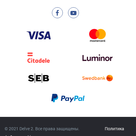
© 2021 Delve 2. Все права защищены.
Политика