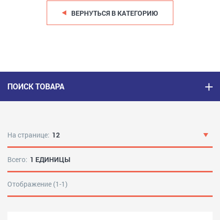
ВЕРНУТЬСЯ В КАТЕГОРИЮ
ПОИСК ТОВАРА
На странице:
12
Всего:
1 ЕДИНИЦЫ
Отображение (1-1)