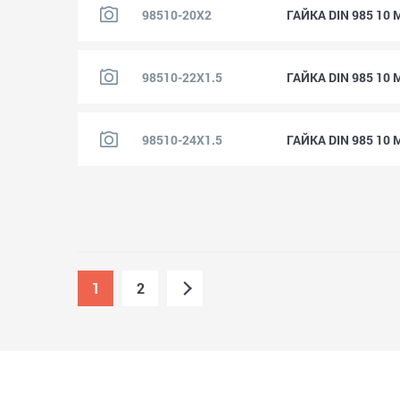
98510-20X2
ГАЙКА DIN 985 10
98510-22X1.5
ГАЙКА DIN 985 10 
98510-24X1.5
ГАЙКА DIN 985 10 
1
2