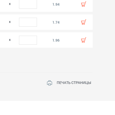
1.94
1.74
1.96
ПЕЧАТЬ СТРАНИЦЫ