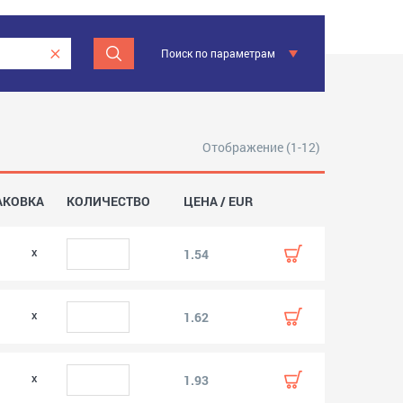
Поиск по параметрам
Отображение (1-12)
АКОВКА
КОЛИЧЕСТВО
ЦЕНА / EUR
1.54
1.62
1.93