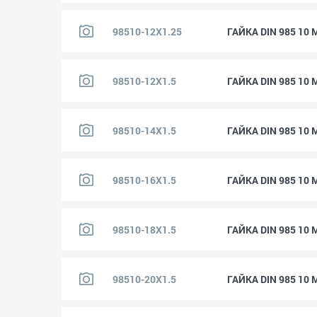
98510-12X1.25
ГАЙКА DIN 985 10 
98510-12X1.5
ГАЙКА DIN 985 10 
98510-14X1.5
ГАЙКА DIN 985 10 
98510-16X1.5
ГАЙКА DIN 985 10 
98510-18X1.5
ГАЙКА DIN 985 10 
98510-20X1.5
ГАЙКА DIN 985 10 