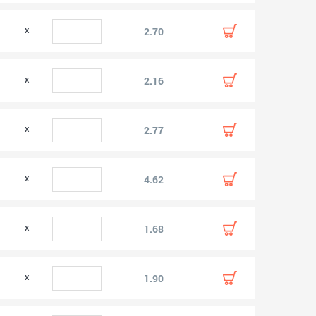
2.70
2.16
2.77
4.62
1.68
1.90