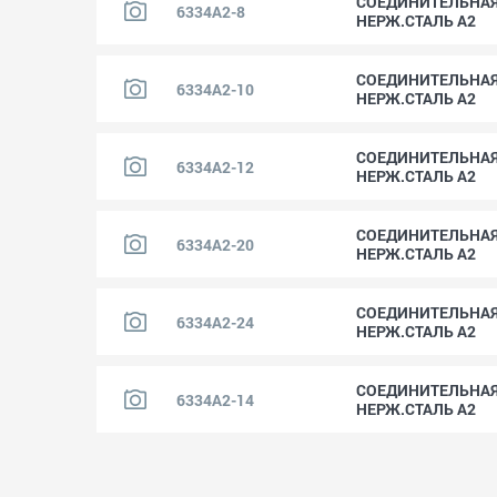
СОЕДИНИТЕЛЬНАЯ 
6334A2-8
НЕРЖ.СТАЛЬ A2
СОЕДИНИТЕЛЬНАЯ 
6334A2-10
НЕРЖ.СТАЛЬ A2
СОЕДИНИТЕЛЬНАЯ 
6334A2-12
НЕРЖ.СТАЛЬ A2
СОЕДИНИТЕЛЬНАЯ 
6334A2-20
НЕРЖ.СТАЛЬ A2
СОЕДИНИТЕЛЬНАЯ 
6334A2-24
НЕРЖ.СТАЛЬ A2
СОЕДИНИТЕЛЬНАЯ 
6334A2-14
НЕРЖ.СТАЛЬ A2