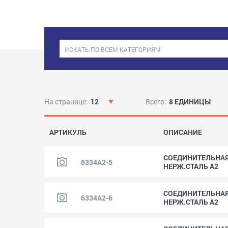
На странице:
12
Всего:
8 ЕДИНИЦЫ
АРТИКУЛЬ
ОПИСАНИЕ
СОЕДИНИТЕЛЬНАЯ 
6334A2-5
НЕРЖ.СТАЛЬ A2
СОЕДИНИТЕЛЬНАЯ 
6334A2-6
НЕРЖ.СТАЛЬ A2