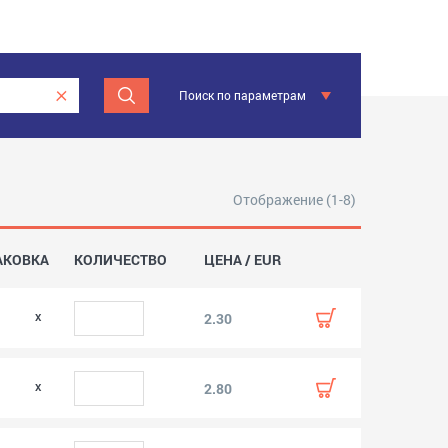
Поиск по параметрам
Отображение (1-8)
АКОВКА
КОЛИЧЕСТВО
ЦЕНА / EUR
2.30
2.80