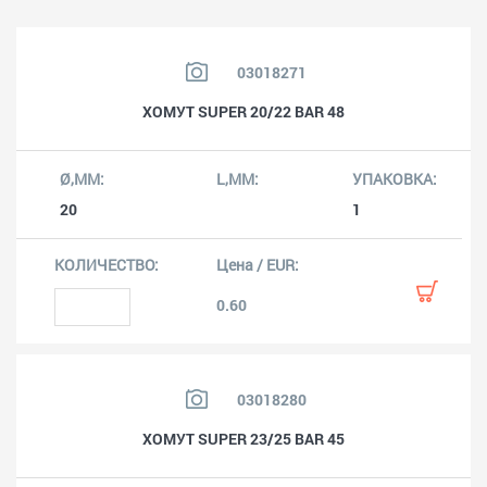
03018271
ХОМУТ SUPER 20/22 BAR 48
20
1
0.60
03018280
ХОМУТ SUPER 23/25 BAR 45