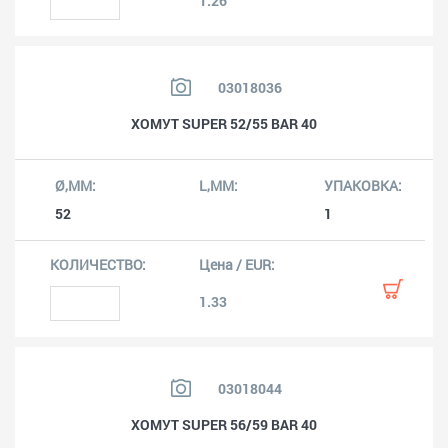
1.26
03018036
ХОМУТ SUPER 52/55 BAR 40
52
1
1.33
03018044
ХОМУТ SUPER 56/59 BAR 40