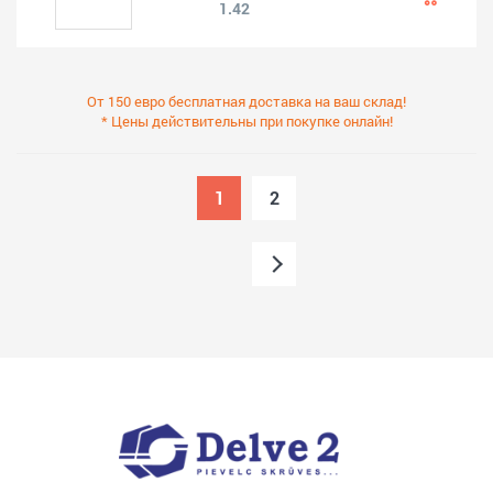
1.42
От 150 евро бесплатная доставка на ваш склад!
* Цены действительны при покупке онлайн!
1
2