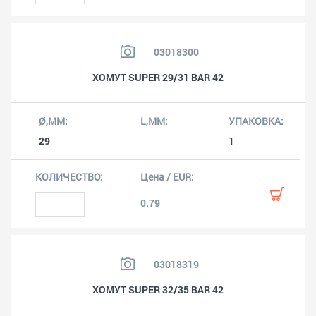
03018300
ХОМУТ SUPER 29/31 BAR 42
29
1
0.79
03018319
ХОМУТ SUPER 32/35 BAR 42