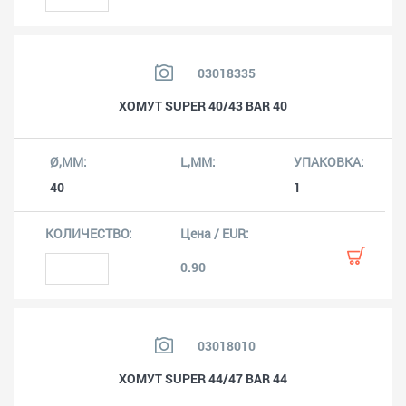
03018335
ХОМУТ SUPER 40/43 BAR 40
40
1
0.90
03018010
ХОМУТ SUPER 44/47 BAR 44