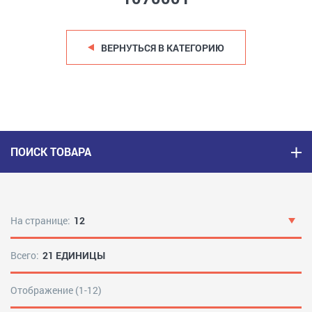
ВЕРНУТЬСЯ В КАТЕГОРИЮ
ПОИСК ТОВАРА
На странице:
12
Всего:
21 ЕДИНИЦЫ
Отображение (1-12)