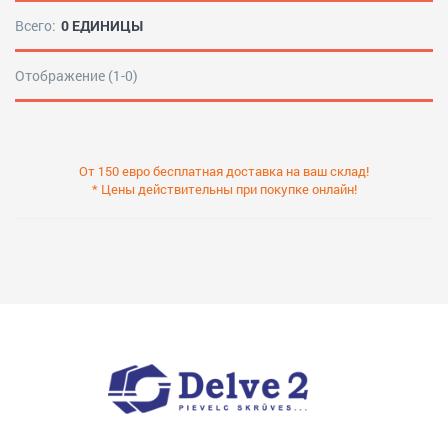
Всего:
0 ЕДИНИЦЫ
Отображение (1-0)
От 150 евро бесплатная доставка на ваш склад!
* Цены действительны при покупке онлайн!