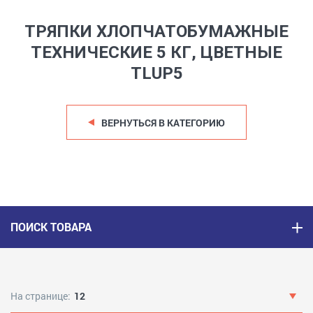
ТРЯПКИ ХЛОПЧАТОБУМАЖНЫЕ
ТЕХНИЧЕСКИЕ 5 КГ, ЦВЕТНЫЕ
TLUP5
ВЕРНУТЬСЯ В КАТЕГОРИЮ
ПОИСК ТОВАРА
На странице:
12