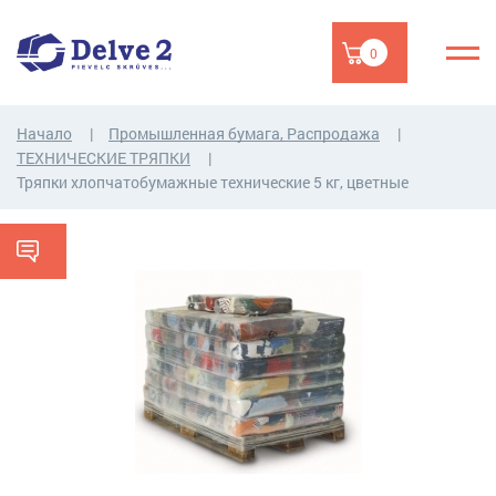
0
Начало
Промышленная бумага, Распродажа
ТЕХНИЧЕСКИЕ ТРЯПКИ
Тряпки хлопчатобумажные технические 5 кг, цветные