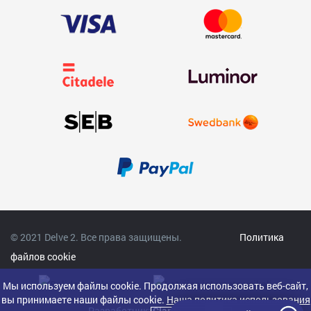
© 2021 Delve 2. Все права защищены.
Политика
файлов cookie
Мы используем файлы cookie. Продолжая использовать веб-сайт,
вы принимаете наши файлы cookie.
Наша политика использования
Разработчик:
Clarus