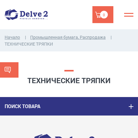
0
Начало
Промышленная бумага, Распродажа
ТЕХНИЧЕСКИЕ ТРЯПКИ
ТЕХНИЧЕСКИЕ ТРЯПКИ
ПОИСК ТОВАРА