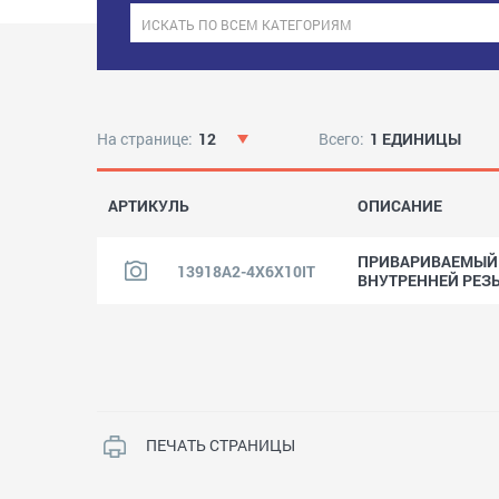
На странице:
12
Всего:
1 ЕДИНИЦЫ
АРТИКУЛЬ
ОПИСАНИЕ
ПРИВАРИВАЕМЫЙ Ш
13918A2-4X6X10IT
ВНУТРЕННЕЙ РЕЗЬ
ПЕЧАТЬ СТРАНИЦЫ