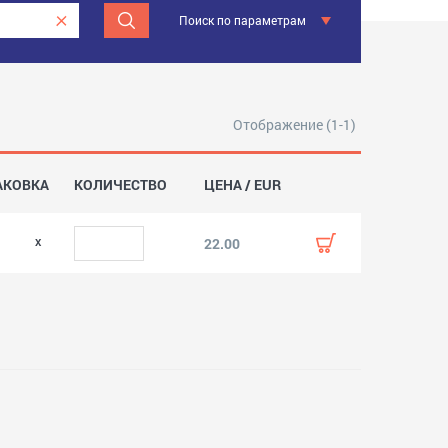
Поиск по параметрам
Отображение (1-1)
АКОВКА
КОЛИЧЕСТВО
ЦЕНА / EUR
0
22.00