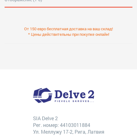
От 150 евро бесплатная доставка на ваш склад!
* Цены действительны при покупке онлайн!
SIA Delve 2
Рег. номер: 44103011884
Ул. Меллужу 17-2, Рига, Латвия