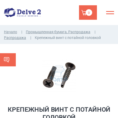
0
Начало
Промышленная бумага, Распродажа
Распродажа
Крепежный винт с потайной головкой
КРЕПЕЖНЫЙ ВИНТ С ПОТАЙНОЙ
ГОЛОВКОЙ