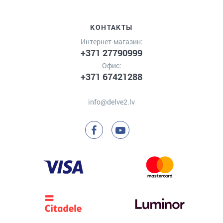
КОНТАКТЫ
Интернет-магазин:
+371 27790999
Офис:
+371 67421288
info@delve2.lv