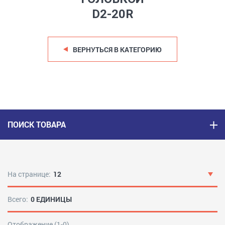
D2-20R
ВЕРНУТЬСЯ В КАТЕГОРИЮ
ПОИСК ТОВАРА
На странице:
12
Всего:
0 ЕДИНИЦЫ
Отображение (1-0)