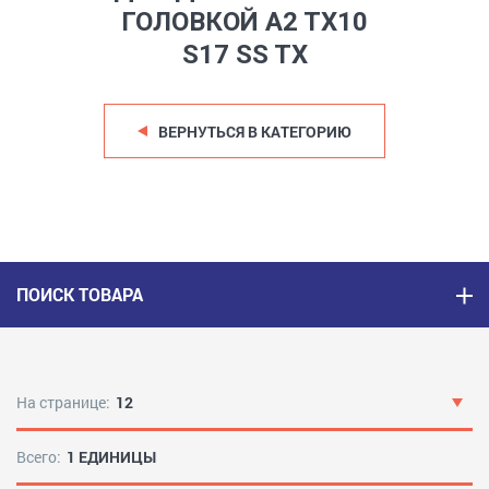
ГОЛОВКОЙ A2 TX10
S17 SS TX
ВЕРНУТЬСЯ В КАТЕГОРИЮ
ПОИСК ТОВАРА
На странице:
12
Всего:
1 ЕДИНИЦЫ