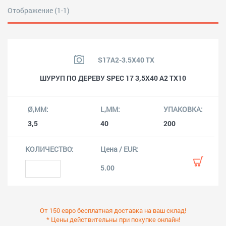
Отображение (1-1)
S17A2-3.5X40 TX
ШУРУП ПО ДЕРЕВУ SPEC 17 3,5X40 A2 TX10
3,5
40
200
5.00
От 150 евро бесплатная доставка на ваш склад!
* Цены действительны при покупке онлайн!