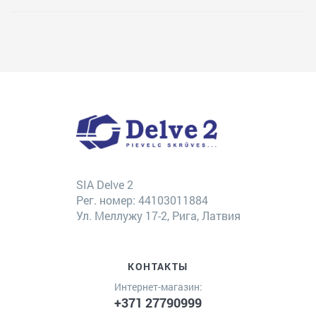
SIA Delve 2
Рег. номер: 44103011884
Ул. Меллужу 17-2, Рига, Латвия
КОНТАКТЫ
Интернет-магазин:
+371 27790999