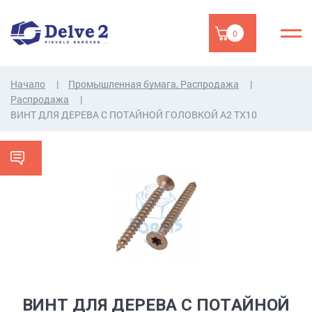
0
Начало
Промышленная бумага, Распродажа
Распродажа
ВИНТ ДЛЯ ДEPEBA С ПОTАЙНОЙ ГОЛОВКОЙ A2 TX10
ВИНТ ДЛЯ ДEPEBA С ПОTАЙНОЙ