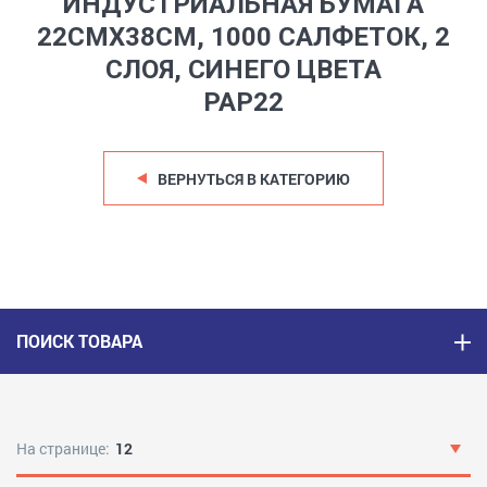
ИНДУСТРИАЛЬНАЯ БУМАГА
22СМX38СМ, 1000 САЛФЕТОК, 2
СЛОЯ, СИНЕГО ЦВЕТА
PAP22
ВЕРНУТЬСЯ В КАТЕГОРИЮ
ПОИСК ТОВАРА
На странице:
12