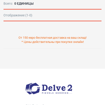
Всего:
0 ЕДИНИЦЫ
Отображение (1-0)
От 150 евро бесплатная доставка на ваш склад!
* Цены действительны при покупке онлайн!