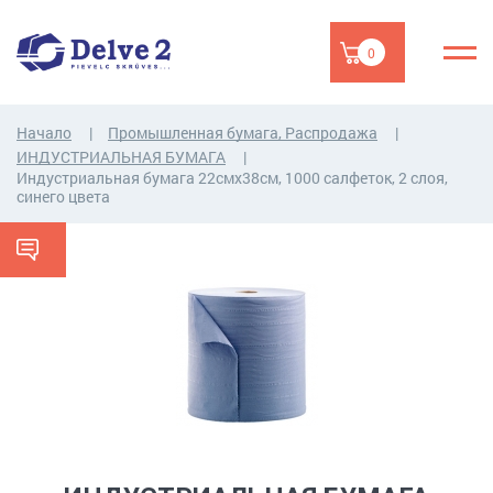
0
Начало
Промышленная бумага, Распродажа
ИНДУСТРИАЛЬНАЯ БУМАГА
Индустриальная бумага 22смx38см, 1000 салфеток, 2 слоя,
синего цвета