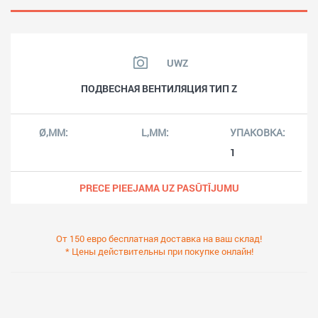
UWZ
ПОДВЕСНАЯ ВЕНТИЛЯЦИЯ ТИП Z
1
PRECE PIEEJAMA UZ PASŪTĪJUMU
От 150 евро бесплатная доставка на ваш склад!
* Цены действительны при покупке онлайн!