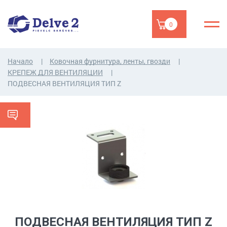
0
Начало
Ковочная фурнитура, ленты, гвозди
КРЕПЕЖ ДЛЯ ВЕНТИЛЯЦИИ
ПОДВЕСНАЯ ВЕНТИЛЯЦИЯ ТИП Z
ПОДВЕСНАЯ ВЕНТИЛЯЦИЯ ТИП Z