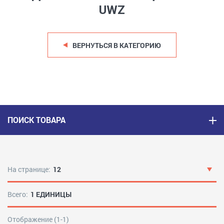
UWZ
ВЕРНУТЬСЯ В КАТЕГОРИЮ
ПОИСК ТОВАРА
На странице:
12
Всего:
1 ЕДИНИЦЫ
Отображение (1-1)