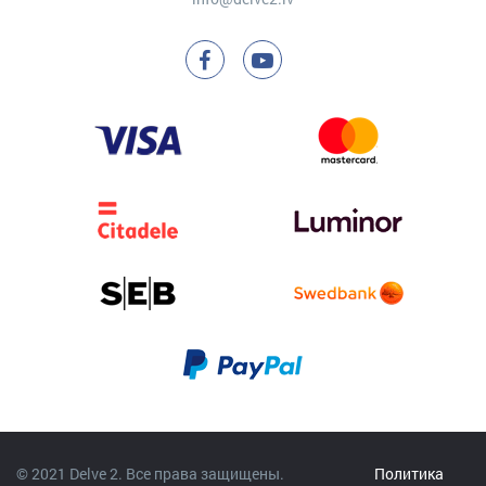
© 2021 Delve 2. Все права защищены.
Политика