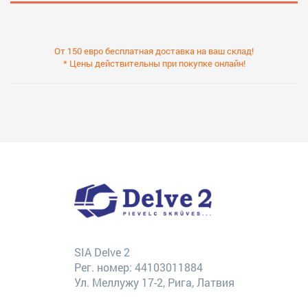
От 150 евро бесплатная доставка на ваш склад!
* Цены действительны при покупке онлайн!
SIA Delve 2
Рег. номер: 44103011884
Ул. Меллужу 17-2, Рига, Латвия