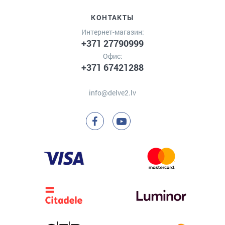
КОНТАКТЫ
Интернет-магазин:
+371 27790999
Офис:
+371 67421288
info@delve2.lv