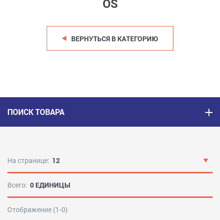
OS
ВЕРНУТЬСЯ В КАТЕГОРИЮ
ПОИСК ТОВАРА
На странице:
12
Всего:
0 ЕДИНИЦЫ
Отображение (1-0)