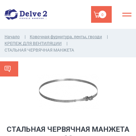
0
Начало
Ковочная фурнитура, ленты, гвозди
КРЕПЕЖ ДЛЯ ВЕНТИЛЯЦИИ
СТАЛЬНАЯ ЧЕРВЯЧНАЯ МАНЖЕТА
СТАЛЬНАЯ ЧЕРВЯЧНАЯ МАНЖЕТА