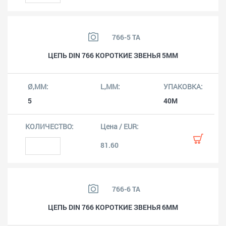
766-5 TA
ЦЕПЬ DIN 766 КОРОТКИЕ ЗВЕНЬЯ 5ММ
5
40M
81.60
766-6 TA
ЦЕПЬ DIN 766 КОРОТКИЕ ЗВЕНЬЯ 6ММ