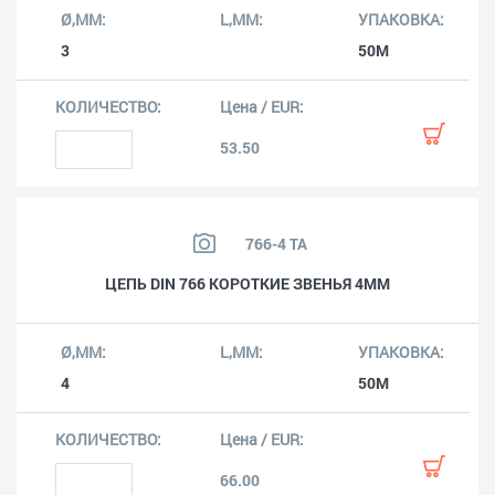
3
50M
53.50
766-4 TA
ЦЕПЬ DIN 766 КОРОТКИЕ ЗВЕНЬЯ 4ММ
4
50M
66.00