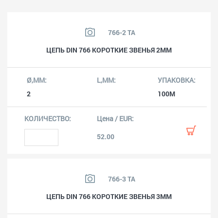
766-2 TA
ЦЕПЬ DIN 766 КОРОТКИЕ ЗВЕНЬЯ 2ММ
2
100M
52.00
766-3 TA
ЦЕПЬ DIN 766 КОРОТКИЕ ЗВЕНЬЯ 3ММ