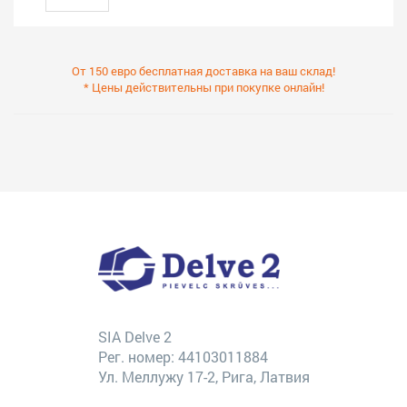
От 150 евро бесплатная доставка на ваш склад!
* Цены действительны при покупке онлайн!
SIA Delve 2
Рег. номер: 44103011884
Ул. Меллужу 17-2, Рига, Латвия