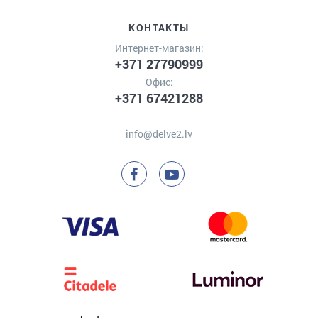
КОНТАКТЫ
Интернет-магазин:
+371 27790999
Офис:
+371 67421288
info@delve2.lv