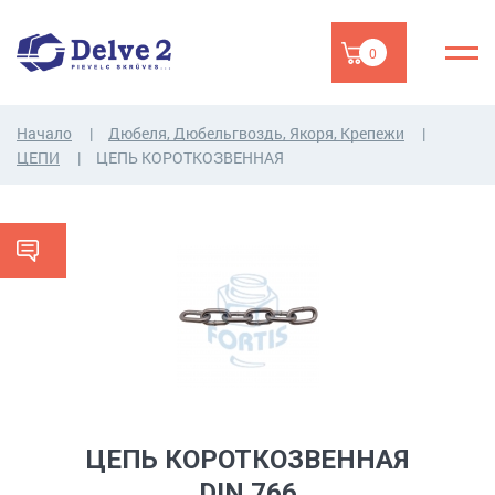
0
Начало
Дюбеля, Дюбельгвоздь, Якоря, Крепежи
ЦЕПИ
ЦЕПЬ КОРОТКОЗВЕННАЯ
ЦЕПЬ КОРОТКОЗВЕННАЯ
DIN 766