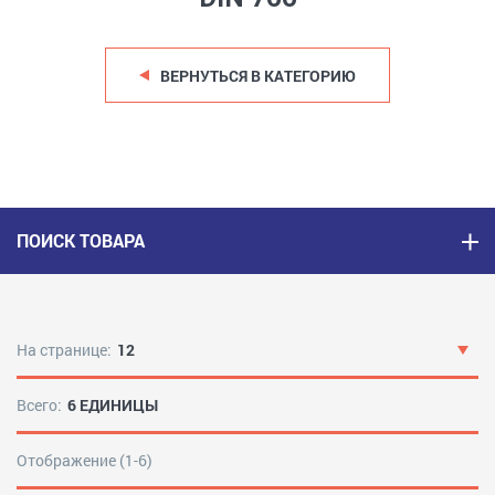
ВЕРНУТЬСЯ В КАТЕГОРИЮ
ПОИСК ТОВАРА
На странице:
12
Всего:
6 ЕДИНИЦЫ
Отображение (1-6)