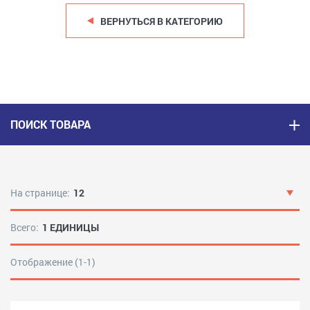
ВЕРНУТЬСЯ В КАТЕГОРИЮ
ПОИСК ТОВАРА
На странице:
12
Всего:
1 ЕДИНИЦЫ
Отображение (1-1)