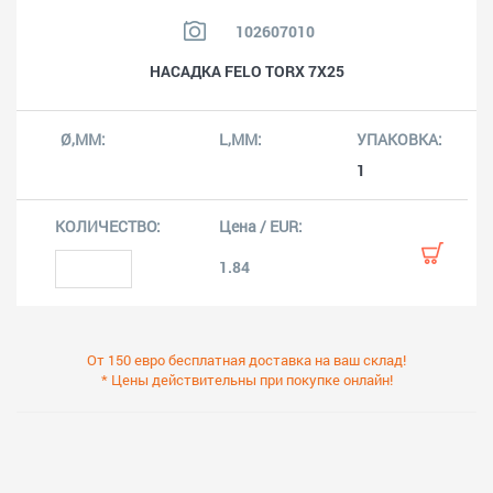
102607010
НАСАДКA FELO TORX 7X25
1
1.84
От 150 евро бесплатная доставка на ваш склад!
* Цены действительны при покупке онлайн!