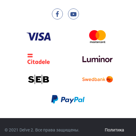
© 2021 Delve 2. Все права защищены.
Политика