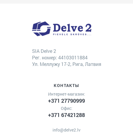
SIA Delve 2
Рег. номер: 44103011884
Ул. Меллужу 17-2, Рига, Латвия
КОНТАКТЫ
Интернет-магазин:
+371 27790999
Офис:
+371 67421288
info@delve2.lv