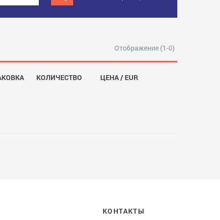
Отображение (1-0)
АКОВКА
КОЛИЧЕСТВО
ЦЕНА / EUR
КОНТАКТЫ