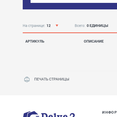
На странице:
12
Всего:
0 ЕДИНИЦЫ
АРТИКУЛЬ
ОПИСАНИЕ
ПЕЧАТЬ СТРАНИЦЫ
ИНФО