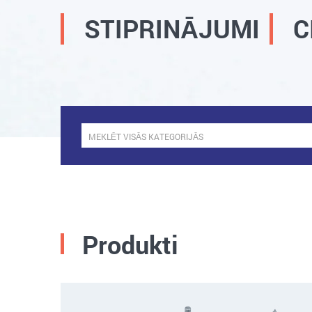
STIPRINĀJUMI
C
Produkti